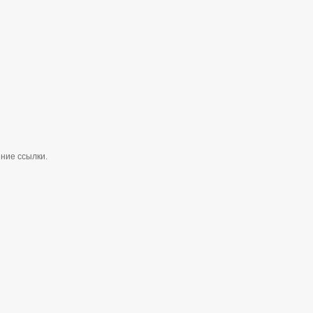
ние ссылки.