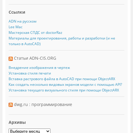
Ссылки
ADN на русском
Lee Mac
Мастерская СПДС от doctorRaz
Материалы для проектирования, работы и разработки (и не
только в AutoCAD)
Статьи ADN-CIS.ORG
Внедрение изображения в чертеж
Установка стиля печати
Вставка растрового файла в AutoCAD при помощи ObjectARX
Как создать несколько видовых экранов модели с помощью API?
Установка текущего визуального стиля при помощи ObjectARX
dwg.ru : программирование
Архивы