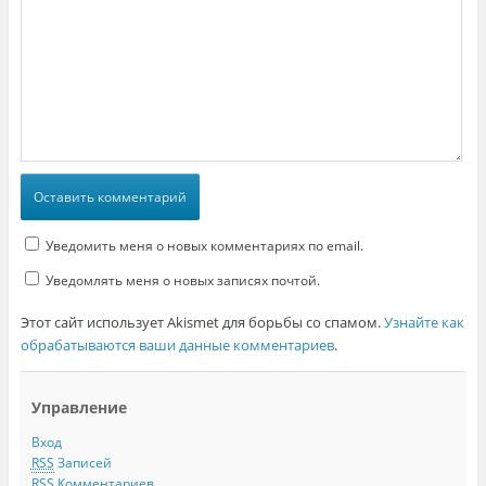
Уведомить меня о новых комментариях по email.
Уведомлять меня о новых записях почтой.
Этот сайт использует Akismet для борьбы со спамом.
Узнайте как
обрабатываются ваши данные комментариев
.
Управление
Вход
RSS
Записей
RSS
Комментариев