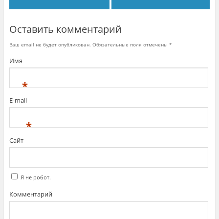
Оставить комментарий
Ваш email не будет опубликован. Обязательные поля отмечены
*
Имя
*
E-mail
*
Сайт
Я не робот.
Комментарий