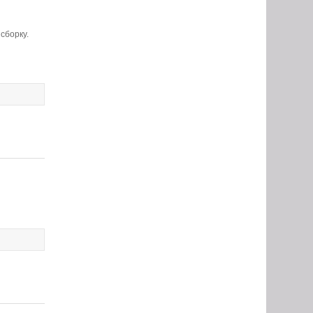
сборку.