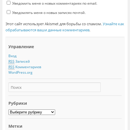
Уведомить меня о новых комментариях по email.
Уведомлять меня о новых записях почтой.
Этот сайт использует Akismet для борьбы со спамом.
Узнайте как
обрабатываются ваши данные комментариев
.
Управление
Вход
RSS
Записей
RSS
Комментариев
WordPress.org
Рубрики
Метки