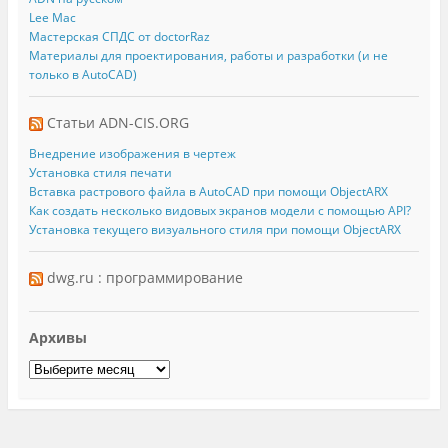
Lee Mac
Мастерская СПДС от doctorRaz
Материалы для проектирования, работы и разработки (и не
только в AutoCAD)
Статьи ADN-CIS.ORG
Внедрение изображения в чертеж
Установка стиля печати
Вставка растрового файла в AutoCAD при помощи ObjectARX
Как создать несколько видовых экранов модели с помощью API?
Установка текущего визуального стиля при помощи ObjectARX
dwg.ru : программирование
Архивы