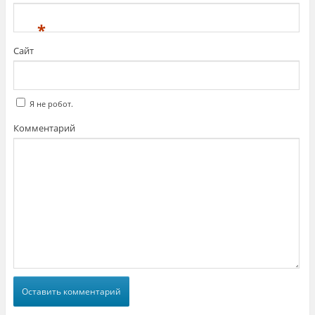
*
Сайт
Я не робот.
Комментарий