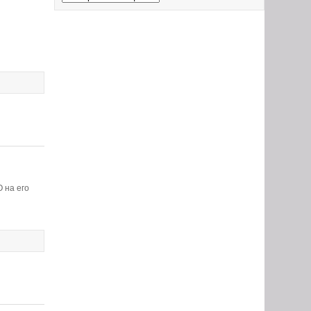
 на его