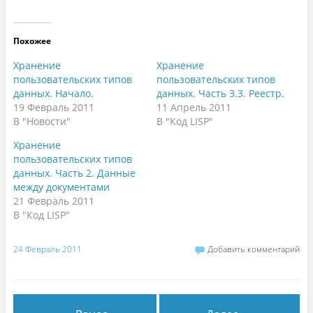
Похожее
Хранение
Хранение
пользовательских типов
пользовательских типов
данных. Начало.
данных. Часть 3.3. Реестр.
19 Февраль 2011
11 Апрель 2011
В "Новости"
В "Код LISP"
Хранение
пользовательских типов
данных. Часть 2. Данные
между документами
21 Февраль 2011
В "Код LISP"
24 Февраль 2011
Добавить комментарий