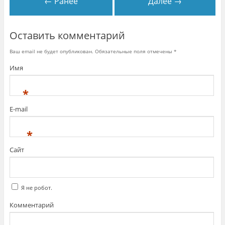
← Ранее
Далее →
Оставить комментарий
Ваш email не будет опубликован. Обязательные поля отмечены
*
Имя
*
E-mail
*
Сайт
Я не робот.
Комментарий