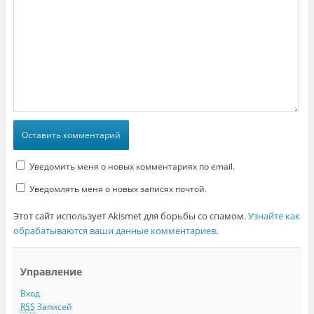
Уведомить меня о новых комментариях по email.
Уведомлять меня о новых записях почтой.
Этот сайт использует Akismet для борьбы со спамом.
Узнайте как
обрабатываются ваши данные комментариев
.
Управление
Вход
RSS
Записей