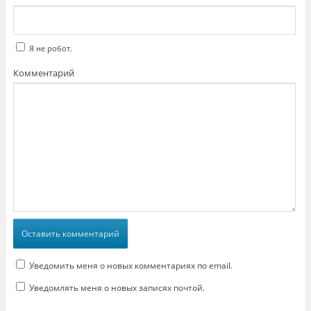
Я не робот.
Комментарий
Уведомить меня о новых комментариях по email.
Уведомлять меня о новых записях почтой.