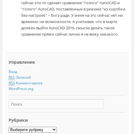
сейчас кто-то сделает сравнение “голого” nanoCAD и
“голого” AutoCAD, поставленные в режиме “из коробки,
без настроек” – бога ради. У меня на это сейчас нет ни
времени, ни возможности. А учитывая, что в марте
должен выйти AutoCAD 2016, смысла делать такое
сравнение прямо сейчас лично я не вижу никакого.
Управление
Вход
RSS
Записей
RSS
Комментариев
WordPress.org
Рубрики