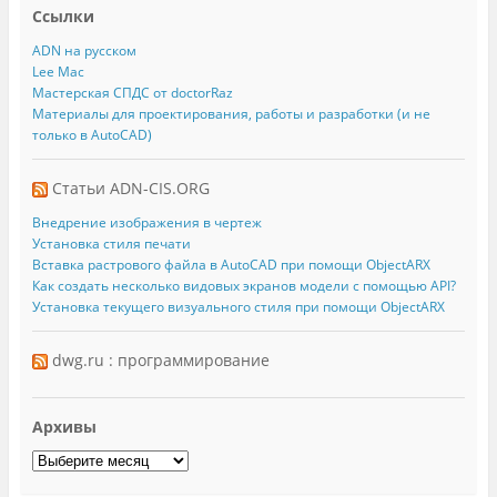
Ссылки
ADN на русском
Lee Mac
Мастерская СПДС от doctorRaz
Материалы для проектирования, работы и разработки (и не
только в AutoCAD)
Статьи ADN-CIS.ORG
Внедрение изображения в чертеж
Установка стиля печати
Вставка растрового файла в AutoCAD при помощи ObjectARX
Как создать несколько видовых экранов модели с помощью API?
Установка текущего визуального стиля при помощи ObjectARX
dwg.ru : программирование
Архивы