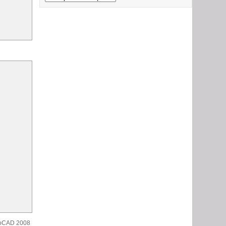
toCAD 2008