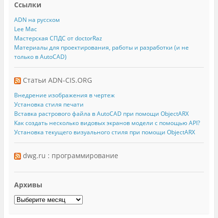
Ссылки
ADN на русском
Lee Mac
Мастерская СПДС от doctorRaz
Материалы для проектирования, работы и разработки (и не
только в AutoCAD)
Статьи ADN-CIS.ORG
Внедрение изображения в чертеж
Установка стиля печати
Вставка растрового файла в AutoCAD при помощи ObjectARX
Как создать несколько видовых экранов модели с помощью API?
Установка текущего визуального стиля при помощи ObjectARX
dwg.ru : программирование
Архивы