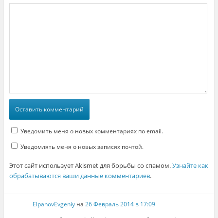
Уведомить меня о новых комментариях по email.
Уведомлять меня о новых записях почтой.
Этот сайт использует Akismet для борьбы со спамом.
Узнайте как
обрабатываются ваши данные комментариев
.
ElpanovEvgeniy
на
26 Февраль 2014 в 17:09