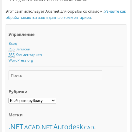
Этот сайт использует Akismet для борьбы со спамом.
Узнайте как
обрабатываются ваши данные комментариев
.
Управление
Вход
RSS
Записей
RSS
Комментариев
WordPress.org
Рубрики
Метки
.NET
Autodesk
ACAD.NET
CAD-