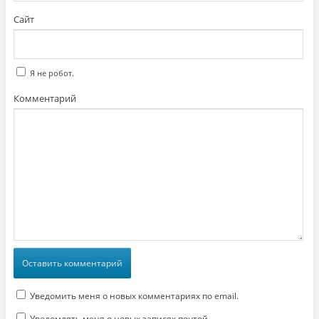
Сайт
Я не робот.
Комментарий
Уведомить меня о новых комментариях по email.
Уведомлять меня о новых записях почтой.