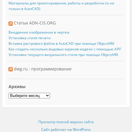
Материалы для проектирования, работы и разработки (и не
только в AutoCAD)
Статьи ADN-CIS.ORG
Внедрение изображения в чертеж
Установка стиля печати
Вставка растрового файла в AutoCAD при помощи ObjectARX
Как создать несколько видовых экранов модели с помощью API?
Установка текущего визуального стиля при помощи ObjectARX
dwg.ru : программирование
Архивы
Просмотр полной версии сайта
Сайт работает на WordPress