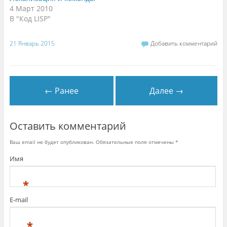
4 Март 2010
В "Код LISP"
21 Январь 2015
Добавить комментарий
← Ранее
Далее →
Оставить комментарий
Ваш email не будет опубликован. Обязательные поля отмечены
*
Имя
*
E-mail
*