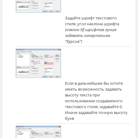
Задайте шрифт текстового
стиля, угол наклона шрифта
(наклон ttf-шрифтов лучше
задавать начертанием
“Курсив”)
Если в дальнейшем Вы хотите
иметь возможность задавать
высоту текста при
использовании создаваемого
текстового стиля, задавайте 0.
Иначе задавайте точную высоту
букв