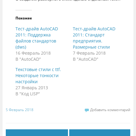
Похожее
Тест-драйв AutoCAD
Тест-драйв AutoCAD
2011: Поддержка
2011: Стандарт
файлов стандартов
предприятия.
(dws)
Размерные стили
16 Февраль 2018
7 Февраль 2018
В "AutoCAD"
В "AutoCAD"
Текстовые стили с ttf.
Некоторые тонкости
настройки
27 Январь 2013
В "Код LISP"
5 Февраль 2018
Добавить комментарий