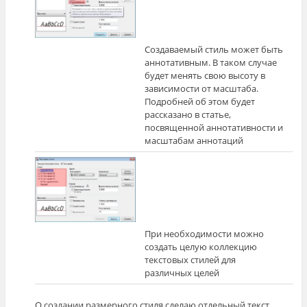
Создаваемый стиль может быть
аннотативным. В таком случае
будет менять свою высоту в
зависимости от масштаба.
Подробней об этом будет
рассказано в статье,
посвященной аннотативности и
масштабам аннотаций
При необходимости можно
создать целую коллекцию
текстовых стилей для
различных целей
О создании размерного стиля сделаю отдельный текст.