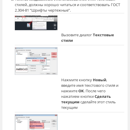
стилей, должны хорошо читаться и соответствовать ГОСТ
2.304-81 “Шрифты чертежные”.
Вызовите диалог
Текстовые
стили
Нажмите кнопку
Новый
,
введите имя текстового стиля и
нажмите
OK
. После чего
нажатием кнопки
Сделать
текущим
сделайте этот стиль
текущим