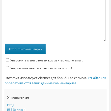
Уведомить меня о новых комментариях по email.
Уведомлять меня о новых записях почтой.
Этот сайт использует Akismet для борьбы со спамом.
Узнайте как
обрабатываются ваши данные комментариев
.
Управление
Вход
RSS
Записей