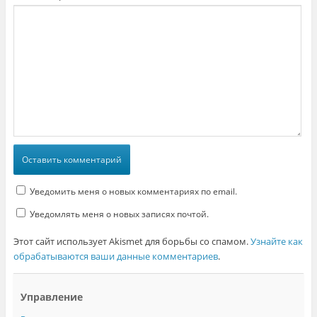
Уведомить меня о новых комментариях по email.
Уведомлять меня о новых записях почтой.
Этот сайт использует Akismet для борьбы со спамом.
Узнайте как
обрабатываются ваши данные комментариев
.
Управление