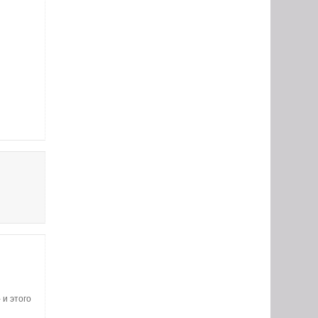
 и этого