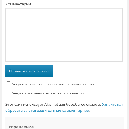
Комментарий
Уведомить меня о новых комментариях по email.
Уведомлять меня о новых записях почтой.
Этот сайт использует Akismet для борьбы со спамом.
Узнайте как
обрабатываются ваши данные комментариев
.
Управление