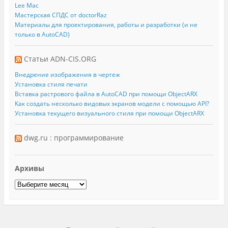
Lee Mac
Мастерская СПДС от doctorRaz
Материалы для проектирования, работы и разработки (и не
только в AutoCAD)
Статьи ADN-CIS.ORG
Внедрение изображения в чертеж
Установка стиля печати
Вставка растрового файла в AutoCAD при помощи ObjectARX
Как создать несколько видовых экранов модели с помощью API?
Установка текущего визуального стиля при помощи ObjectARX
dwg.ru : программирование
Архивы