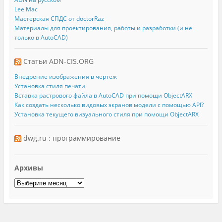
Lee Mac
Мастерская СПДС от doctorRaz
Материалы для проектирования, работы и разработки (и не
только в AutoCAD)
Статьи ADN-CIS.ORG
Внедрение изображения в чертеж
Установка стиля печати
Вставка растрового файла в AutoCAD при помощи ObjectARX
Как создать несколько видовых экранов модели с помощью API?
Установка текущего визуального стиля при помощи ObjectARX
dwg.ru : программирование
Архивы