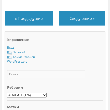
«
Предыдущие
Следующие
»
Управление
Вход
RSS
Записей
RSS
Комментариев
WordPress.org
Рубрики
Метки