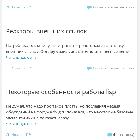
26 Август 2015
Добавить комментарий
Реакторы внешних ссылок
Потребовалось мне тут поиграться с реакторами на вставку
внешних ссылок. Обнаружились достаточно интересные вещи.
Читать далее
→
13 Август 2015
Добавить комментарий
Некоторые особенности работы lisp
Не думал, что надо про такое писать, но последняя неделя
обсуждений на форуме dwg.ru показала, что некоторые базовые
элементы лучше показать сразу.
Читать далее
→
26 Июль 2015
4
ответов(а)