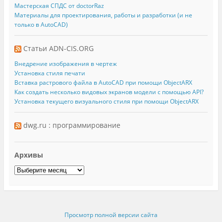
Мастерская СПДС от doctorRaz
Материалы для проектирования, работы и разработки (и не
только в AutoCAD)
Статьи ADN-CIS.ORG
Внедрение изображения в чертеж
Установка стиля печати
Вставка растрового файла в AutoCAD при помощи ObjectARX
Как создать несколько видовых экранов модели с помощью API?
Установка текущего визуального стиля при помощи ObjectARX
dwg.ru : программирование
Архивы
Просмотр полной версии сайта