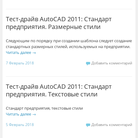
Тест-драйв AutoCAD 2011: Стандарт
предприятия. Размерные стили
Следующим по порядку при создании шаблона следует создание
стандартных размерных стилей, используемых на предприятии.
Читать далее
→
7 Февраль 2018
Добавить комментарий
Тест-драйв AutoCAD 2011: Стандарт
предприятия. Текстовые стили
Стандарт предприятия, текстовые стили
Читать далее
→
5 Февраль 2018
Добавить комментарий