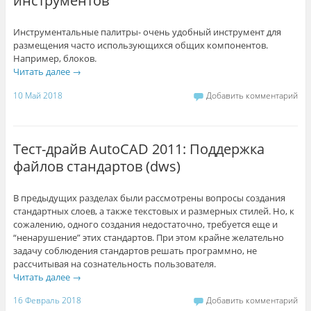
инструментов
Инструментальные палитры- очень удобный инструмент для
размещения часто использующихся общих компонентов.
Например, блоков.
Читать далее
→
10 Май 2018
Добавить комментарий
Тест-драйв AutoCAD 2011: Поддержка
файлов стандартов (dws)
В предыдущих разделах были рассмотрены вопросы создания
стандартных слоев, а также текстовых и размерных стилей. Но, к
сожалению, одного создания недостаточно, требуется еще и
“ненарушение” этих стандартов. При этом крайне желательно
задачу соблюдения стандартов решать программно, не
рассчитывая на сознательность пользователя.
Читать далее
→
16 Февраль 2018
Добавить комментарий