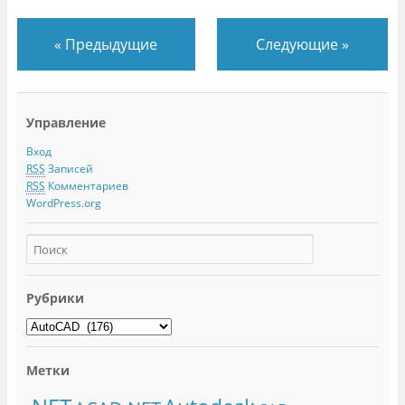
«
Предыдущие
Следующие
»
Управление
Вход
RSS
Записей
RSS
Комментариев
WordPress.org
Рубрики
Метки