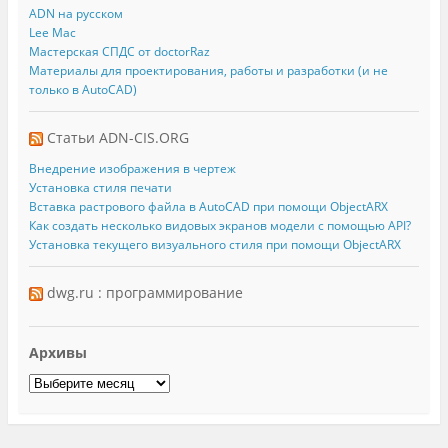
ADN на русском
Lee Mac
Мастерская СПДС от doctorRaz
Материалы для проектирования, работы и разработки (и не
только в AutoCAD)
Статьи ADN-CIS.ORG
Внедрение изображения в чертеж
Установка стиля печати
Вставка растрового файла в AutoCAD при помощи ObjectARX
Как создать несколько видовых экранов модели с помощью API?
Установка текущего визуального стиля при помощи ObjectARX
dwg.ru : программирование
Архивы