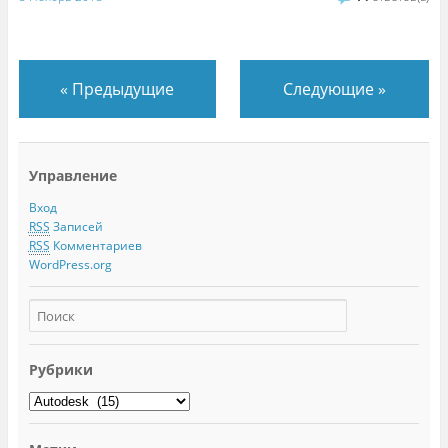
«
Предыдущие
Следующие
»
Управление
Вход
RSS
Записей
RSS
Комментариев
WordPress.org
Рубрики