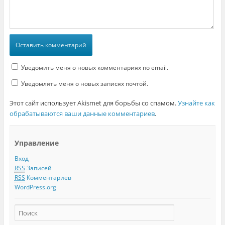
Уведомить меня о новых комментариях по email.
Уведомлять меня о новых записях почтой.
Этот сайт использует Akismet для борьбы со спамом.
Узнайте как
обрабатываются ваши данные комментариев
.
Управление
Вход
RSS
Записей
RSS
Комментариев
WordPress.org