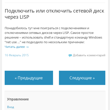
Подключить или отключить сетевой диск
через LISP
Понадобилось тут мне поиграться с подключениями и
отключениями сетевых дисков через LISP. Самое простое
решение – использовать shell и стандартную команду Windows
“net use …” не подходило по нескольким причинам:
Читать далее
→
16 Февраль 2015
Добавить комментарий
«
Предыдущие
Следующие
»
Управление
Вход