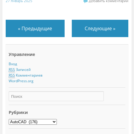
27 Январь 2025
Добавить комментарий
«
Предыдущие
Следующие
»
Управление
Вход
RSS
Записей
RSS
Комментариев
WordPress.org
Рубрики