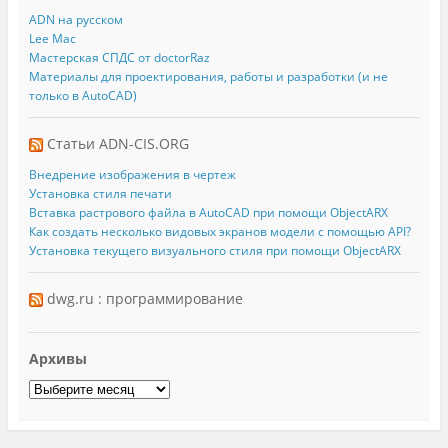
ADN на русском
Lee Mac
Мастерская СПДС от doctorRaz
Материалы для проектирования, работы и разработки (и не
только в AutoCAD)
Статьи ADN-CIS.ORG
Внедрение изображения в чертеж
Установка стиля печати
Вставка растрового файла в AutoCAD при помощи ObjectARX
Как создать несколько видовых экранов модели с помощью API?
Установка текущего визуального стиля при помощи ObjectARX
dwg.ru : программирование
Архивы